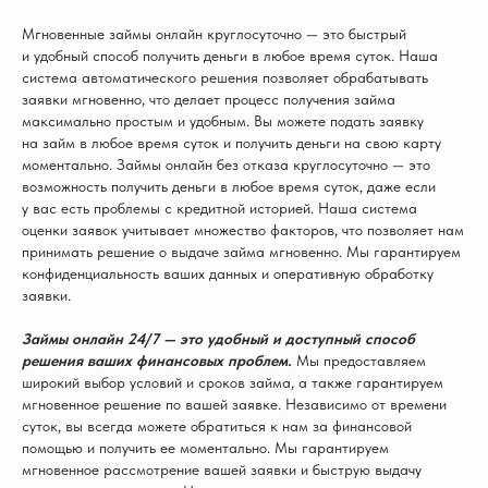
Мгновенные займы онлайн круглосуточно — это быстрый
и удобный способ получить деньги в любое время суток. Наша
система автоматического решения позволяет обрабатывать
заявки мгновенно, что делает процесс получения займа
максимально простым и удобным. Вы можете подать заявку
на займ в любое время суток и получить деньги на свою карту
моментально. Займы онлайн без отказа круглосуточно — это
возможность получить деньги в любое время суток, даже если
у вас есть проблемы с кредитной историей. Наша система
оценки заявок учитывает множество факторов, что позволяет нам
принимать решение о выдаче займа мгновенно. Мы гарантируем
конфиденциальность ваших данных и оперативную обработку
заявки.
Займы онлайн 24/7 — это удобный и доступный способ
решения ваших финансовых проблем.
Мы предоставляем
широкий выбор условий и сроков займа, а также гарантируем
мгновенное решение по вашей заявке. Независимо от времени
суток, вы всегда можете обратиться к нам за финансовой
помощью и получить ее моментально. Мы гарантируем
мгновенное рассмотрение вашей заявки и быструю выдачу