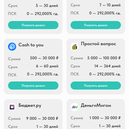
1 000 — 60 000 ₽
Сумма
1 000 — 30 000 ₽
Сумма
1 день — 9 месяцев
Срок
1 — 30 дней
Срок
0 — 292,000% гд.
ПСК
0 — 292,000% гд.
ПСК
Получить деньги
Получить деньги
Рубль плюс
Dam-dengi
Сумма
1 000 — 30 000 ₽
Сумма
1 000 — 15 000 ₽
Срок
1 — 30 дней
Срок
1 — 30 дней
ПСК
0 — 292,000% гд.
ПСК
0 — 292,000% гд.
Получить деньги
Получить деньги