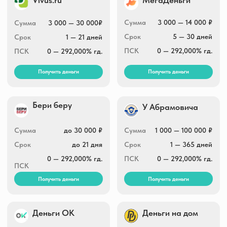
5 000 — 30 000 ₽
Сумма
1 000 — 30 000 ₽
Сумма
7 — 10 дней
Срок
7 — 30 дней
Срок
0 — 292,000% гд.
ПСК
0 — 292,000% гд.
ПСК
Получить деньги
Получить деньги
Ваш кредит
Тезфинанс
Сумма
15 000 — 100 000 ₽
Сумма
2 000 — 30 000 ₽
Срок
3 — 12 месяцев
Срок
1 — 30 дней
ПСК
0 — 292,000% гд.
ПСК
0 — 292,000% гд.
Получить деньги
Получить деньги
Экспресс Деньги
Займ экспресс
2 000 — 30 000 ₽
Сумма
1 000 — 100 000 ₽
Сумма
7 — 31 дней
Срок
1 — 30 дней
Срок
0 — 292,000% гд.
ПСК
0 — 292,000% гд.
ПСК
Получить деньги
Получить деньги
Финмолл
Котозайм