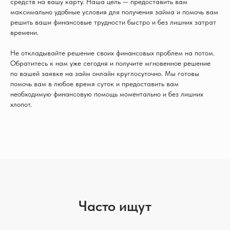
средств на вашу карту. Наша цель — предоставить вам
максимально удобные условия для получения займа и помочь вам
решить ваши финансовые трудности быстро и без лишних затрат
времени.
Не откладывайте решение своих финансовых проблем на потом.
Обратитесь к нам уже сегодня и получите мгновенное решение
по вашей заявке на займ онлайн круглосуточно. Мы готовы
помочь вам в любое время суток и предоставить вам
необходимую финансовую помощь моментально и без лишних
хлопот.
Часто ищут