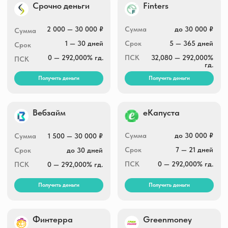
Получить деньги
Получить деньги
Умные Наличные
Max.Credit
Сумма
3 000 — 30 000 ₽
Сумма
3 000 — 30 000 ₽
Срок
5 — 30 дней
Срок
1 — 30 дней
ПСК
0 — 292,000% гд.
ПСК
0 — 292,000% гд.
Получить деньги
Получить деньги
Joymoney
Boostra
Сумма
3 000 — 100 000 ₽
Сумма
1 000 — 30 000 ₽
Срок
10 — 168 дней
Срок
5 — 16 дней
ПСК
0 — 292,000% гд.
ПСК
0 — 292,000% гд.
Получить деньги
Получить деньги
Lime-zaim
Zaymigo
Сумма
2 000 — 100 000 ₽
Сумма
1 000 — 30 000 ₽
Срок
10 — 364 дней
Срок
1 — 30 дней
ПСК
0 — 292,000% гд.
ПСК
0 — 292,000% гд.