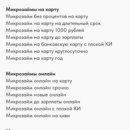
Микрозаймы на карту
Микрозайм без процентов на карту
Микрозайм на карту на длительный срок
Микрозайм на карту 1000 рублей
Микрозайм на карту до зарплаты
Микрозайм на банковскую карту с плохой КИ
Микрозайм на карту круглосуточно
Микрозайм на карту год
Микрозаймы онлайн
Микрозайм онлайн на карту
Микрозайм онлайн срочно
Микрозайм новые онлайн
Микрозайм до зарплаты онлайн
Микрозайм онлайн с плохой КИ
Микрозайм онлайн на киви