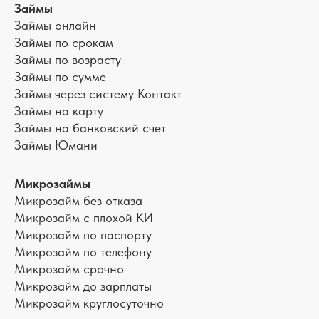
Займы
Займы онлайн
Займы по срокам
Займы по возрасту
Займы по сумме
Займы через систему Контакт
Займы на карту
Займы на банковский счет
Займы Юмани
Микрозаймы
Микрозайм без отказа
Микрозайм с плохой КИ
Микрозайм по паспорту
Микрозайм по телефону
Микрозайм срочно
Микрозайм до зарплаты
Микрозайм круглосуточно