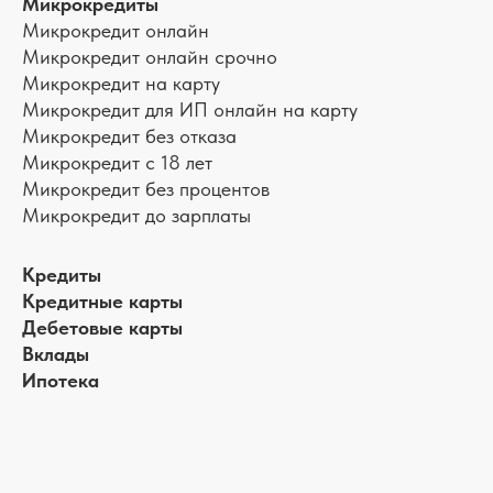
Микрокредиты
Микрокредит онлайн
Микрокредит онлайн срочно
Микрокредит на карту
Микрокредит для ИП онлайн на карту
Микрокредит без отказа
Микрокредит с 18 лет
Микрокредит без процентов
Микрокредит до зарплаты
Кредиты
Кредитные карты
Дебетовые карты
Вклады
Ипотека