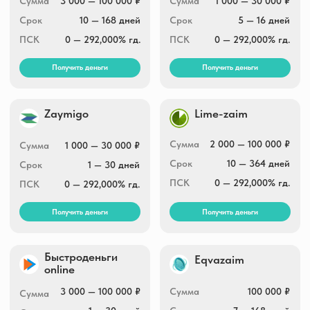
ПСК
0 — 292,000% гд.
ПСК
0 — 292,000% гд.
Получить деньги
Получить деньги
RocketMan
А-Деньги
Сумма
3 000 — 30 000 ₽
Сумма
2 000 — 30 000 ₽
Срок
5 — 30 дней
Срок
7 — 30 дней
ПСК
0 — 292,000% гд.
ПСК
0 — 292,000% гд.
Получить деньги
Получить деньги
Е-заем
Hurmacredit
Сумма
3 000 — 30 000 ₽
Сумма
5 000 — 30 000 ₽
Срок
5 — 35 дней
Срок
5 — 30 дней
ПСК
0 — 292,000% гд.
ПСК
0 — 292,000% гд.
Получить деньги
Получить деньги
CarMoney
Вива деньги
Сумма
1 000 — 100 000 ₽
Сумма
1 000 — 40 000 ₽
Срок
1 — 365 дней
Срок
7 — 365 дней
ПСК
0 — 292,000% гд.