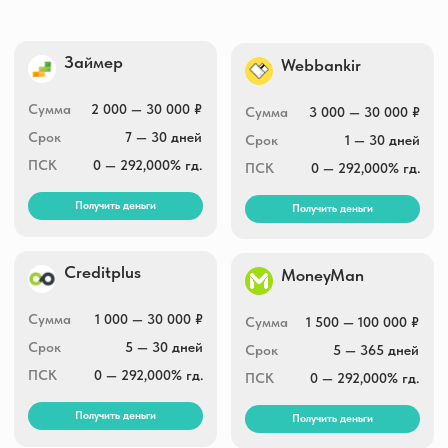
Получить деньги
Получить деньги
Creditplus
MoneyMan
Сумма
1 000 — 30 000 ₽
Сумма
1 500 — 100 000 ₽
Срок
5 — 30 дней
Срок
5 — 365 дней
ПСК
0 — 292,000% гд.
ПСК
0 — 292,000% гд.
Получить деньги
Получить деньги
Kredito24
Turbozaim
Сумма
2 000 — 30 000 ₽
Сумма
1 000 — 50 000 ₽
Срок
16 — 30 дней
Срок
7 — 168 дней
ПСК
0 — 292,000% гд.
ПСК
0 — 292,000% гд.
Получить деньги
Получить деньги
Fin5
Привет, Сосед!
Сумма
3 000 — 30 000 ₽
Сумма
3 000 — 25 000 ₽
Срок
5 — 30 дней
Срок
7 — 30 дней
ПСК
0 — 292,000% гд.
ПСК
0 — 292,000% гд.