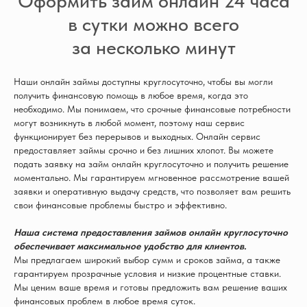
Оформить займ онлайн 24 часа
в сутки можно всего
за несколько минут
Наши онлайн займы доступны круглосуточно, чтобы вы могли
получить финансовую помощь в любое время, когда это
необходимо. Мы понимаем, что срочные финансовые потребности
могут возникнуть в любой момент, поэтому наш сервис
функционирует без перерывов и выходных. Онлайн сервис
предоставляет займы срочно и без лишних хлопот. Вы можете
подать заявку на займ онлайн круглосуточно и получить решение
моментально. Мы гарантируем мгновенное рассмотрение вашей
заявки и оперативную выдачу средств, что позволяет вам решить
свои финансовые проблемы быстро и эффективно.
Наша система предоставления займов онлайн круглосуточно
обеспечивает максимальное удобство для клиентов.
Мы предлагаем широкий выбор сумм и сроков займа, а также
гарантируем прозрачные условия и низкие процентные ставки.
Мы ценим ваше время и готовы предложить вам решение ваших
финансовых проблем в любое время суток.