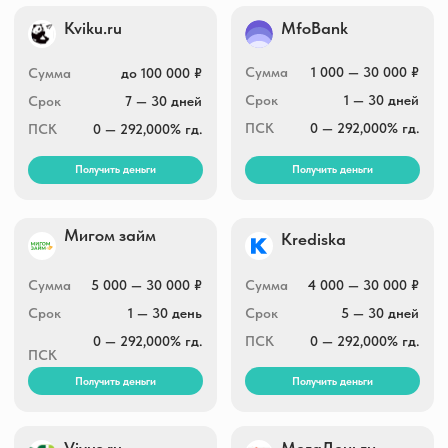
Сумма
1 000 — 100 000 ₽
Сумма
1 000 — 30 000 ₽
Срок
7 — 365 дней
Срок
5 — 16 дней
ПСК
0 — 292,000% гд.
ПСК
0 — 292,000% гд.
Получить деньги
Получить деньги
Деньга
Давака
1 000 — 30 000 ₽
Сумма
500 — 100 000 ₽
Сумма
10 — 30 дней
Срок
3 — 65 дней
Срок
0 — 292,000% гд.
ПСК
0 — 292,000% гд.
ПСК
Получить деньги
Получить деньги
МикроЗайм
Доброзайм
Сумма
1 000 — 100 000 ₽
Сумма
5 000 — 50 000 ₽
Срок
4 — 168 дней
Срок
30 — 168 дней
ПСК
0 — 292,000% гд.
ПСК
0 — 292,000% гд.
Получить деньги
Получить деньги
Credit7
ЗаймиРУБ