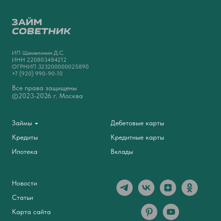
ИП Щемелинин Д.С.
ИНН 220803484212
ОГРНИП 323200000025890
+7 (920) 990-90-10
Все права защищены
©2023-2026 г. Москва
Займы
Дебетовые карты
Кредиты
Кредитные карты
Ипотека
Вклады
Новости
Статьи
Карта сайта