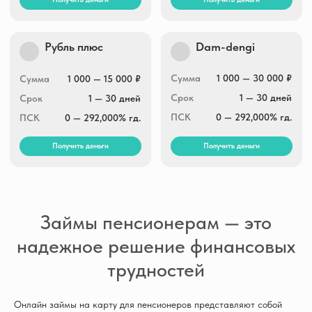
Займы пенсионерам — это
надежное решение финансовых
трудностей
Онлайн займы на карту для пенсионеров представляют собой