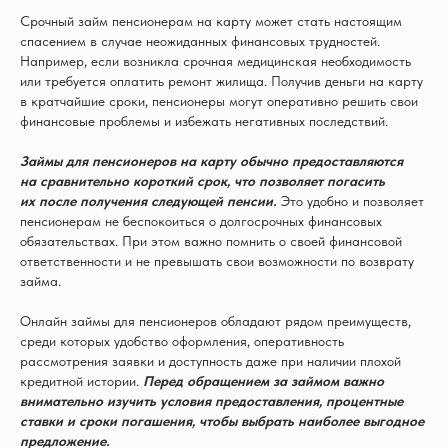
Срочный займ пенсионерам на карту может стать настоящим
спасением в случае неожиданных финансовых трудностей.
Например, если возникла срочная медицинская необходимость
или требуется оплатить ремонт жилища. Получив деньги на карту
в кратчайшие сроки, пенсионеры могут оперативно решить свои
финансовые проблемы и избежать негативных последствий.
Займы для пенсионеров на карту обычно предоставляются
на сравнительно короткий срок, что позволяет погасить
их после получения следующей пенсии.
Это удобно и позволяет
пенсионерам не беспокоиться о долгосрочных финансовых
обязательствах. При этом важно помнить о своей финансовой
ответственности и не превышать свои возможности по возврату
займа.
Онлайн займы для пенсионеров обладают рядом преимуществ,
среди которых удобство оформления, оперативность
рассмотрения заявки и доступность даже при наличии плохой
кредитной истории.
Перед обращением за займом важно
внимательно изучить условия предоставления, процентные
ставки и сроки погашения, чтобы выбрать наиболее выгодное
предложение.