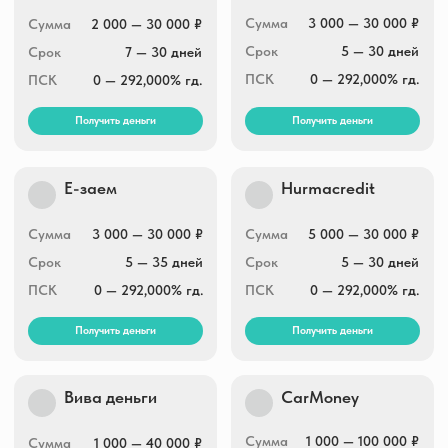
Сумма
2 000 — 30 000 ₽
Сумма
3 000 — 100 000 ₽
Срок
5 — 35 дней
Срок
5 — 365 дней
ПСК
0 — 292,000% гд.
ПСК
0 — 292,000% гд.
Получить деньги
Получить деньги
Целевые финансы
Центрофинанс
Сумма
7 000 — 100 000 ₽
Сумма
1 000 — 30 000 ₽
Срок
от 7 дней до 24
Срок
1 — 35 дней
недель
ПСК
0 — 292,000% гд.
ПСК
0 — 292,000% гд.
Получить деньги
Получить деньги
Заём.ру
Скела Мани
Сумма
1 000 — 100 000 ₽
Сумма
1 000 — 100 000 ₽
Срок
1 — 365 дней
Срок
1 — 365 дней
ПСК
0 — 292,000% гд.
ПСК
0 — 292,000% гд.
Получить деньги
Получить деньги