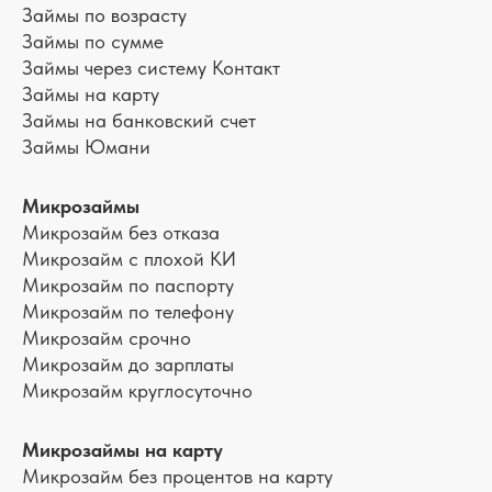
Займы по возрасту
Займы по сумме
Займы через систему Контакт
Займы на карту
Займы на банковский счет
Займы Юмани
Микрозаймы
Микрозайм без отказа
Микрозайм с плохой КИ
Микрозайм по паспорту
Микрозайм по телефону
Микрозайм срочно
Микрозайм до зарплаты
Микрозайм круглосуточно
Микрозаймы на карту
Микрозайм без процентов на карту