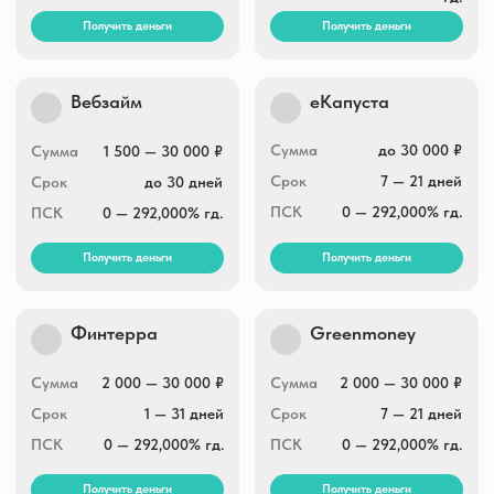
Сумма
3 000 — 30 000 ₽
Сумма
3 000 — 30 000 ₽
Срок
5 — 30 дней
Срок
1 — 30 дней
ПСК
0 — 292,000% гд.
ПСК
0 — 292,000% гд.
Получить деньги
Получить деньги
Joymoney
Boostra
Сумма
3 000 — 100 000 ₽
Сумма
1 000 — 30 000 ₽
Срок
10 — 168 дней
Срок
5 — 16 дней
ПСК
0 — 292,000% гд.
ПСК
0 — 292,000% гд.
Получить деньги
Получить деньги
Lime-zaim
Zaymigo
Сумма
2 000 — 100 000 ₽
Сумма
1 000 — 30 000 ₽
Срок
10 — 364 дней
Срок
1 — 30 дней
ПСК
0 — 292,000% гд.
ПСК
0 — 292,000% гд.
Получить деньги
Получить деньги
Быстроденьги
Eqvazaim
online