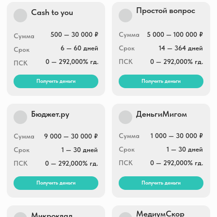
Рубль плюс
Dam-dengi
Сумма
1 000 — 30 000 ₽
Сумма
1 000 — 15 000 ₽
Срок
1 — 30 дней
Срок
1 — 30 дней
ПСК
0 — 292,000% гд.
ПСК
0 — 292,000% гд.
Получить деньги
Получить деньги