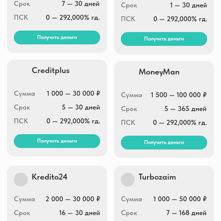
Сумма
1 000 — 30 000 ₽
Сумма
1 500 — 100 000 ₽
Срок
5 — 30 дней
Срок
5 — 365 дней
ПСК
0 — 292,000% гд.
ПСК
0 — 292,000% гд.
Получить деньги
Получить деньги
Kredito24
Turbozaim
Сумма
2 000 — 30 000 ₽
Сумма
1 000 — 50 000 ₽
Срок
16 — 30 дней
Срок
7 — 168 дней
ПСК
0 — 292,000% гд.
ПСК
0 — 292,000% гд.
Получить деньги
Получить деньги
Fin5
Привет, Сосед!
Сумма
3 000 — 30 000 ₽
Сумма
3 000 — 25 000 ₽
Срок
5 — 30 дней
Срок
7 — 30 дней
ПСК
0 — 292,000% гд.
ПСК
0 — 292,000% гд.
Получить деньги
Получить деньги
Срочно деньги
Finters