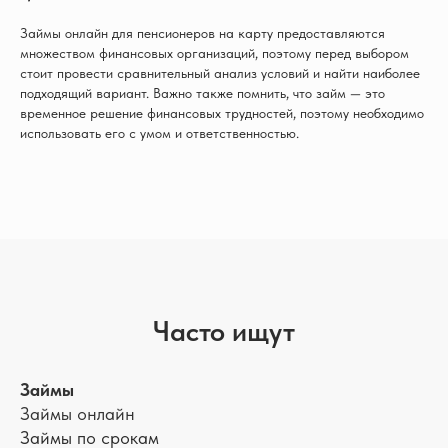
Займы онлайн для пенсионеров на карту предоставляются
множеством финансовых организаций, поэтому перед выбором
стоит провести сравнительный анализ условий и найти наиболее
подходящий вариант. Важно также помнить, что займ — это
временное решение финансовых трудностей, поэтому необходимо
использовать его с умом и ответственностью.
Часто ищут
Займы
Займы онлайн
Займы по срокам