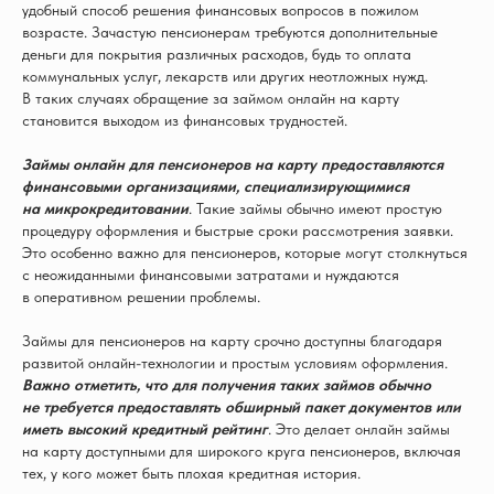
удобный способ решения финансовых вопросов в пожилом
возрасте. Зачастую пенсионерам требуются дополнительные
деньги для покрытия различных расходов, будь то оплата
коммунальных услуг, лекарств или других неотложных нужд.
В таких случаях обращение за займом онлайн на карту
становится выходом из финансовых трудностей.
Займы онлайн для пенсионеров на карту предоставляются
финансовыми организациями, специализирующимися
на микрокредитовании
. Такие займы обычно имеют простую
процедуру оформления и быстрые сроки рассмотрения заявки.
Это особенно важно для пенсионеров, которые могут столкнуться
с неожиданными финансовыми затратами и нуждаются
в оперативном решении проблемы.
Займы для пенсионеров на карту срочно доступны благодаря
развитой онлайн-технологии и простым условиям оформления.
Важно отметить, что для получения таких займов обычно
не требуется предоставлять обширный пакет документов или
иметь высокий кредитный рейтинг
. Это делает онлайн займы
на карту доступными для широкого круга пенсионеров, включая
тех, у кого может быть плохая кредитная история.