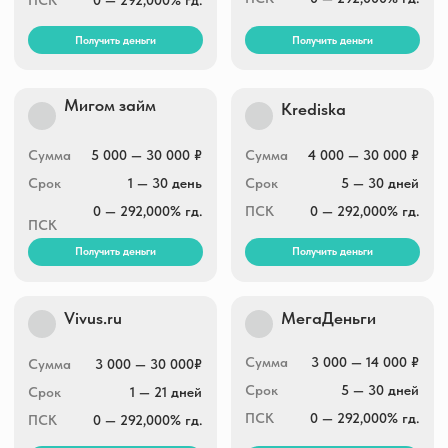
Деньга
Давака
1 000 — 30 000 ₽
Сумма
500 — 100 000 ₽
Сумма
10 — 30 дней
Срок
3 — 65 дней
Срок
0 — 292,000% гд.
ПСК
0 — 292,000% гд.
ПСК
Получить деньги
Получить деньги
МикроЗайм
Доброзайм
Сумма
1 000 — 100 000 ₽
Сумма
5 000 — 50 000 ₽
Срок
4 — 168 дней
Срок
30 — 168 дней
ПСК
0 — 292,000% гд.
ПСК
0 — 292,000% гд.
Получить деньги
Получить деньги
Credit7
ЗаймиРУБ
5 000 — 30 000 ₽
Сумма
1 000 — 30 000 ₽
Сумма
7 — 10 дней
Срок
7 — 30 дней
Срок
0 — 292,000% гд.
ПСК
0 — 292,000% гд.
ПСК
Получить деньги
Получить деньги