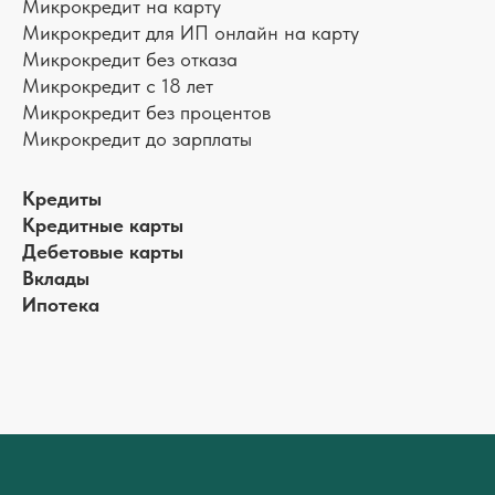
Микрокредит на карту
Микрокредит для ИП онлайн на карту
Микрокредит без отказа
Микрокредит с 18 лет
Микрокредит без процентов
Микрокредит до зарплаты
Кредиты
Кредитные карты
Дебетовые карты
Вклады
Ипотека