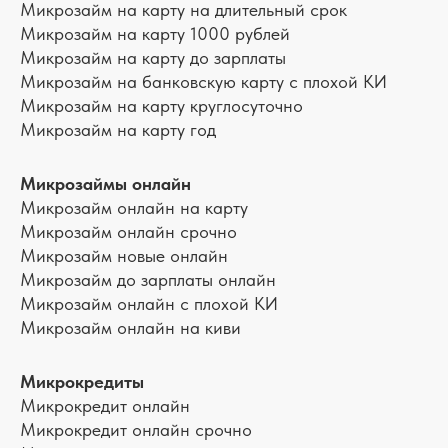
Микрозайм на карту на длительный срок
Микрозайм на карту 1000 рублей
Микрозайм на карту до зарплаты
Микрозайм на банковскую карту с плохой КИ
Микрозайм на карту круглосуточно
Микрозайм на карту год
Микрозаймы онлайн
Микрозайм онлайн на карту
Микрозайм онлайн срочно
Микрозайм новые онлайн
Микрозайм до зарплаты онлайн
Микрозайм онлайн с плохой КИ
Микрозайм онлайн на киви
Микрокредиты
Микрокредит онлайн
Микрокредит онлайн срочно