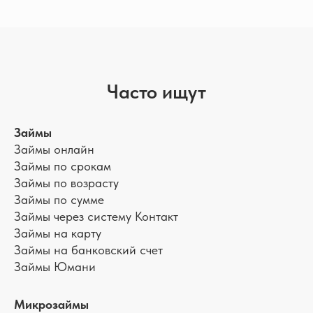
Часто ищут
Займы
Займы онлайн
Займы по срокам
Займы по возрасту
Займы по сумме
Займы через систему Контакт
Займы на карту
Займы на банковский счет
Займы Юмани
Микрозаймы