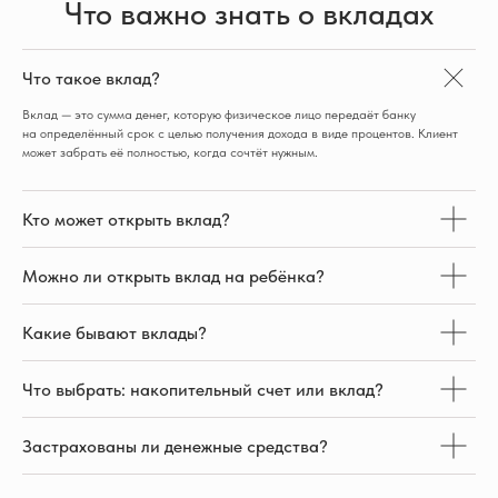
Что важно знать о вкладах
Что такое вклад?
Вклад — это сумма денег, которую физическое лицо передаёт банку
на определённый срок с целью получения дохода в виде процентов. Клиент
может забрать её полностью, когда сочтёт нужным.
Кто может открыть вклад?
Можно ли открыть вклад на ребёнка?
Какие бывают вклады?
Что выбрать: накопительный счет или вклад?
Застрахованы ли денежные средства?