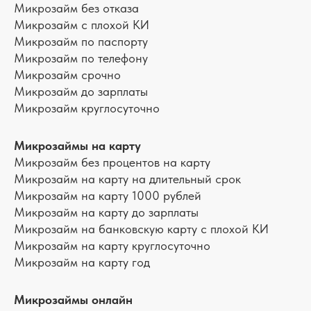
Микрозайм без отказа
Микрозайм с плохой КИ
Микрозайм по паспорту
Микрозайм по телефону
Микрозайм срочно
Микрозайм до зарплаты
Микрозайм круглосуточно
Микрозаймы на карту
Микрозайм без процентов на карту
Микрозайм на карту на длительный срок
Микрозайм на карту 1000 рублей
Микрозайм на карту до зарплаты
Микрозайм на банковскую карту с плохой КИ
Микрозайм на карту круглосуточно
Микрозайм на карту год
Микрозаймы онлайн