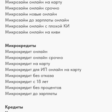
Микрозайм онлайн на карту
Микрозайм онлайн срочно
Микрозайм новые онлайн
Микрозайм до зарплаты онлайн
Микрозайм онлайн с плохой КИ
Микрозайм онлайн на киви
Микрокредиты
Микрокредит онлайн
Микрокредит онлайн срочно
Микрокредит на карту
Микрокредит для ИП онлайн на карту
Микрокредит без отказа
Микрокредит с 18 лет
Микрокредит без процентов
Микрокредит до зарплаты
Кредиты