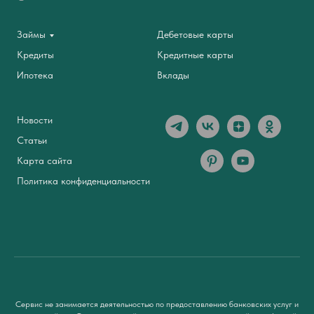
Займы
Дебетовые карты
Кредиты
Кредитные карты
Ипотека
Вклады
Новости
Статьи
Карта сайта
Политика конфиденциальности
Сервис не занимается деятельностью по предоставлению банковских услуг и