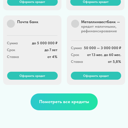
Помотреть все кредиты