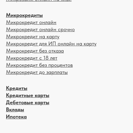
Микрокредиты
Микрокредит онлайн
Микрокредит онлайн срочно
Микрокредит на карту
Микрокредит для ИП онлайн на карту
Микрокредит без отказа
Микрокредит с 18 лет
Микрокредит без процентов
Микрокредит до зарплаты
Кредиты
Кредитные карты
Дебетовые карты
Вклады
Ипотека