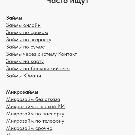
Часто ищут
Займы
Займы онлайн
Займы по срокам
Займы по возрасту
Займы по сумме
Займы через систему Контакт
Займы на карту
Займы на банковский счет
Займы Юмани
Микрозаймы
Микрозайм без отказа
Микрозайм с плохой КИ
Микрозайм по паспорту
Микрозайм по телефону
Микрозайм срочно