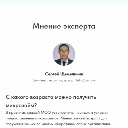
Мнение эксперта
Сергей Щемелинин
Экономист, аналитик, эксперт ЗаймСоветник
С какого возраста можно получить
микрозайм?
В правилах каждой МФО установлены порядок и условия
предоставления микрозаймов. Минимальный возраст для
получения займа во многих микрофинансовых организация