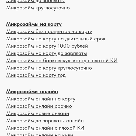
Микрозайм до зарплаты
Микрозайм круглосуточно
Микрозаймы на карту
Микрозайм без процентов на карту
Микрозайм на карту на длительный срок
Микрозайм на карту 1000 рублей
Микрозайм на карту до зарплаты
Микрозайм на банковскую карту с плохой КИ
Микрозайм на карту круглосуточно
Микрозайм на карту год
Микрозаймы онлайн
Микрозайм онлайн на карту
Микрозайм онлайн срочно
Микрозайм новые онлайн
Микрозайм до зарплаты онлайн
Микрозайм онлайн с плохой КИ
Микрозайм онлайн на киви