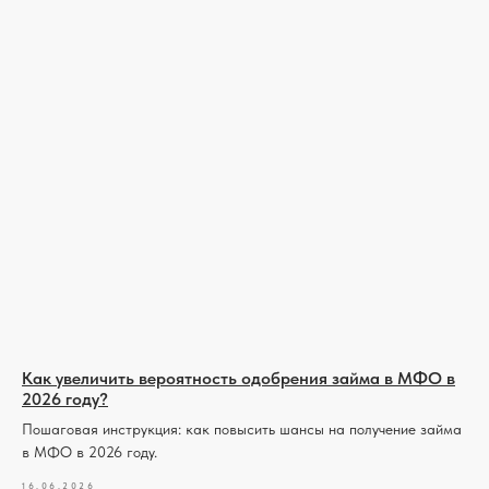
Как увеличить вероятность одобрения займа в МФО в
2026 году?
Пошаговая инструкция: как повысить шансы на получение займа
в МФО в 2026 году.
16.06.2026