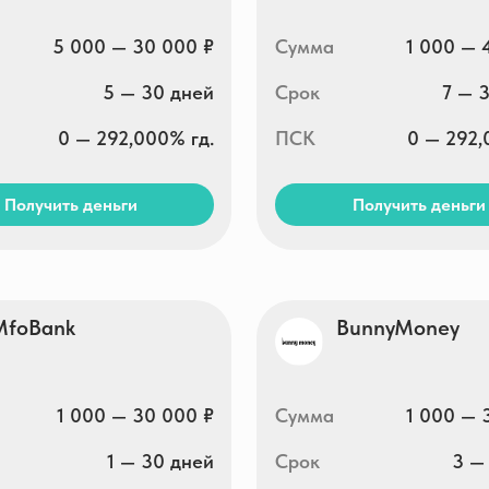
1 000 — 30 000 ₽
Сумма
1 000 — 30 000 ₽
1 — 30 дней
Срок
3 — 30 дней
0 — 292,000% гд.
ПСК
0 — 292,000% гд.
ть деньги
Получить деньги
гнит
МигКредит
5 000 — 30 000 ₽
Сумма
3 000 — 100 000 ₽
5 — 30 дней
Срок
5 — 365 дней
0 — 292,000% гд.
ПСК
0 — 292,000% гд.
ть деньги
Получить деньги