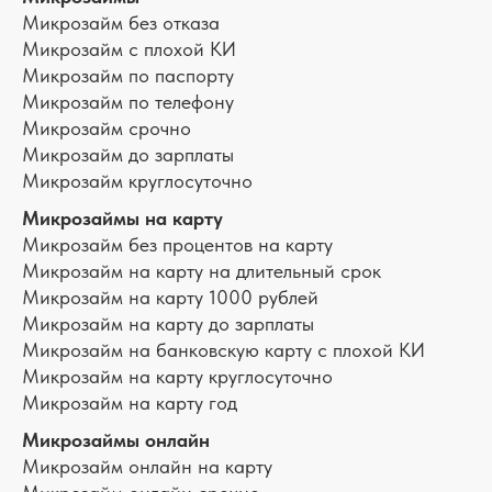
Микрозайм без отказа
Микрозайм с плохой КИ
Микрозайм по паспорту
Микрозайм по телефону
Микрозайм срочно
Микрозайм до зарплаты
Микрозайм круглосуточно
Микрозаймы на карту
Микрозайм без процентов на карту
Микрозайм на карту на длительный срок
Микрозайм на карту 1000 рублей
Микрозайм на карту до зарплаты
Микрозайм на банковскую карту с плохой КИ
Микрозайм на карту круглосуточно
Микрозайм на карту год
Микрозаймы онлайн
Микрозайм онлайн на карту