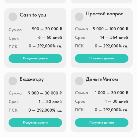
Получить деньги
Получить деньги
Рубль плюс
Dam-dengi
Сумма
1 000 — 30 000 ₽
Сумма
1 000 — 15 000 ₽
Срок
1 — 30 дней
Срок
1 — 30 дней
ПСК
0 — 292,000% гд.
ПСК
0 — 292,000% гд.
Получить деньги
Получить деньги