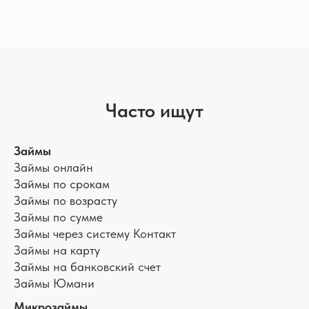
Часто ищут
Займы
Займы онлайн
Займы по срокам
Займы по возрасту
Займы по сумме
Займы через систему Контакт
Займы на карту
Займы на банковский счет
Займы Юмани
Микрозаймы