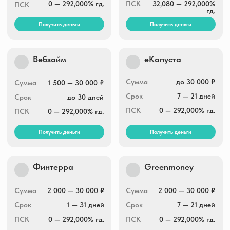
Сумма
3 000 — 30 000 ₽
Сумма
3 000 — 30 000 ₽
Срок
5 — 30 дней
Срок
1 — 30 дней
ПСК
0 — 292,000% гд.
ПСК
0 — 292,000% гд.
Получить деньги
Получить деньги
Joymoney
Boostra
Сумма
3 000 — 100 000 ₽
Сумма
1 000 — 30 000 ₽
Срок
10 — 168 дней
Срок
5 — 16 дней
ПСК
0 — 292,000% гд.
ПСК
0 — 292,000% гд.
Получить деньги
Получить деньги
Lime-zaim
Zaymigo
Сумма
2 000 — 100 000 ₽
Сумма
1 000 — 30 000 ₽
Срок
10 — 364 дней
Срок
1 — 30 дней
ПСК
0 — 292,000% гд.
ПСК
0 — 292,000% гд.
Получить деньги
Получить деньги
Быстроденьги
Eqvazaim