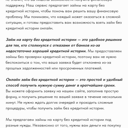
поддержку. Наш сервис предлагает займы на карту без
кредитной истории, чтобы помочь вам решить вашу финансовую
проблему. Мы понимаем, что каждый может оказаться в сложной
ситуации, и готовы предоставить вам возможность взять займ без
кредитной истории онлайн.
Займ на карту без кредитной истории — это удобное решение
для тех, кто столкнулся с отказами от банков из-за
недостаточно хорошей кредитной истории.
Мы предоставляем
займы без проверки кредитной истории, поэтому вам не нужно
беспокоиться о том, что ваша заявка будет отклонена из-за
прошлых задолженностей или просроченных платежей.
Онлайн займ без кредитной истории — это простой и удобный
способ получить нужную сумму денег в кратчайшие сроки.
Вы можете оформить заявку на нашем сайте, заполнив простую
форму, и получить решение по вашей заявке в течение нескольких
минут. Не нужно ждать долгих очередей и проходить сложные
процедуры, чтобы получить займ без кредитной истории.
Мы предлагаем займы на карту без кредитной истории под
разные нужды. Независимо от того, нужны вам деньги на покупку