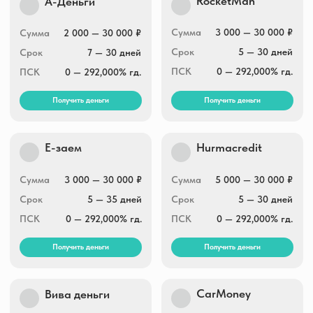
Moneza
МигКредит
Сумма
2 000 — 30 000 ₽
Сумма
3 000 — 100 000 ₽
Срок
5 — 35 дней
Срок
5 — 365 дней
ПСК
0 — 292,000% гд.
ПСК
0 — 292,000% гд.
Получить деньги
Получить деньги
Целевые финансы
Центрофинанс
Сумма
7 000 — 100 000 ₽
Сумма
1 000 — 30 000 ₽
Срок
от 7 дней до 24
Срок
1 — 35 дней
недель
ПСК
0 — 292,000% гд.
ПСК
0 — 292,000% гд.
Получить деньги
Получить деньги
Заём.ру
Скела Мани
Сумма
1 000 — 100 000 ₽
Сумма
1 000 — 100 000 ₽
Срок
1 — 365 дней
Срок
1 — 365 дней
ПСК
0 — 292,000% гд.
ПСК
0 — 292,000% гд.
Получить деньги
Получить деньги