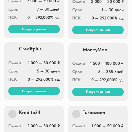
Сумма
1 000 — 30 000 ₽
Сумма
1 500 — 100 000 ₽
Срок
5 — 30 дней
Срок
5 — 365 дней
ПСК
0 — 292,000% гд.
ПСК
0 — 292,000% гд.
Получить деньги
Получить деньги
Kredito24
Turbozaim
Сумма
2 000 — 30 000 ₽
Сумма
1 000 — 50 000 ₽
Срок
16 — 30 дней
Срок
7 — 168 дней
ПСК
0 — 292,000% гд.
ПСК
0 — 292,000% гд.
Получить деньги
Получить деньги
Fin5
Привет, Сосед!
Сумма
3 000 — 30 000 ₽
Сумма
3 000 — 25 000 ₽
Срок
5 — 30 дней
Срок
7 — 30 дней
ПСК
0 — 292,000% гд.
ПСК
0 — 292,000% гд.
Получить деньги
Получить деньги
Срочно деньги
Finters