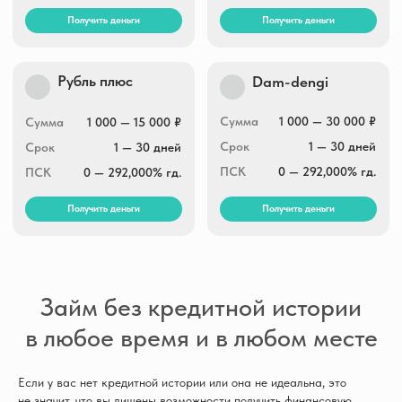
Займ без кредитной истории
в любое время и в любом месте
Если у вас нет кредитной истории или она не идеальна, это
не значит, что вы лишены возможности получить финансовую