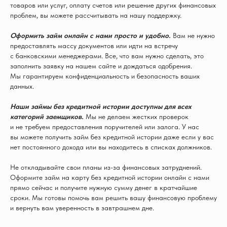
товаров или услуг, оплату счетов или решение других финансовых
проблем, вы можете рассчитывать на нашу поддержку.
Оформить займ онлайн с нами просто и удобно.
Вам не нужно
предоставлять массу документов или идти на встречу
с банковскими менеджерами. Все, что вам нужно сделать, это
заполнить заявку на нашем сайте и дождаться одобрения.
Мы гарантируем конфиденциальность и безопасность ваших
данных.
Наши займы без кредитной истории доступны для всех
категорий заемщиков.
Мы не делаем жестких проверок
и не требуем предоставления поручителей или залога. У нас
вы можете получить займ без кредитной истории даже если у вас
нет постоянного дохода или вы находитесь в списках должников.
Не откладывайте свои планы из-за финансовых затруднений.
Оформите займ на карту без кредитной истории онлайн с нами
прямо сейчас и получите нужную сумму денег в кратчайшие
сроки. Мы готовы помочь вам решить вашу финансовую проблему
и вернуть вам уверенность в завтрашнем дне.