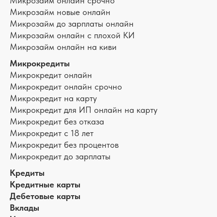
Микрозайм онлайн срочно
Микрозайм новые онлайн
Микрозайм до зарплаты онлайн
Микрозайм онлайн с плохой КИ
Микрозайм онлайн на киви
Микрокредиты
Микрокредит онлайн
Микрокредит онлайн срочно
Микрокредит на карту
Микрокредит для ИП онлайн на карту
Микрокредит без отказа
Микрокредит с 18 лет
Микрокредит без процентов
Микрокредит до зарплаты
Кредиты
Кредитные карты
Дебетовые карты
Вклады