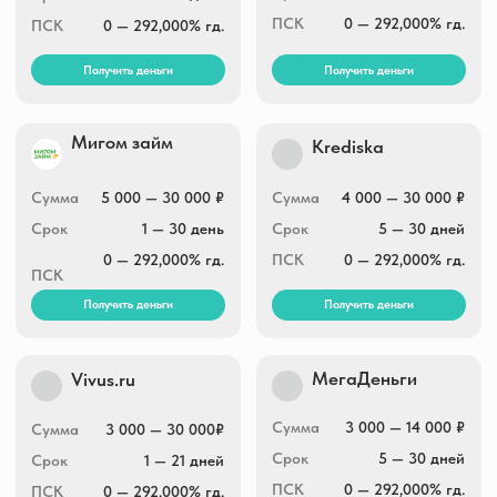
Получить деньги
Получить деньги
Деньга
Давака
1 000 — 30 000 ₽
Сумма
500 — 100 000 ₽
Сумма
10 — 30 дней
Срок
3 — 65 дней
Срок
0 — 292,000% гд.
ПСК
0 — 292,000% гд.
ПСК
Получить деньги
Получить деньги
МикроЗайм
Доброзайм
Сумма
1 000 — 100 000 ₽
Сумма
5 000 — 50 000 ₽
Срок
4 — 168 дней
Срок
30 — 168 дней
ПСК
0 — 292,000% гд.
ПСК
0 — 292,000% гд.
Получить деньги
Получить деньги
Credit7
ЗаймиРУБ
5 000 — 30 000 ₽
Сумма
1 000 — 30 000 ₽
Сумма
7 — 10 дней
Срок
7 — 30 дней
Срок
0 — 292,000% гд.
ПСК
0 — 292,000% гд.
ПСК