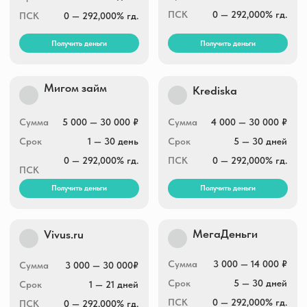
Получить деньги
Получить деньги
Деньга
Давака
1 000 — 30 000 ₽
Сумма
500 — 100 000 ₽
Сумма
10 — 30 дней
Срок
3 — 65 дней
Срок
0 — 292,000% гд.
ПСК
0 — 292,000% гд.
ПСК
Получить деньги
Получить деньги
МикроЗайм
Доброзайм
Сумма
1 000 — 100 000 ₽
Сумма
5 000 — 50 000 ₽
Срок
4 — 168 дней
Срок
30 — 168 дней
ПСК
0 — 292,000% гд.
ПСК
0 — 292,000% гд.
Получить деньги
Получить деньги
Credit7
ЗаймиРУБ
5 000 — 30 000 ₽
Сумма
1 000 — 30 000 ₽
Сумма
7 — 10 дней
Срок
7 — 30 дней
Срок
0 — 292,000% гд.
ПСК
0 — 292,000% гд.
ПСК