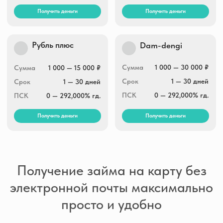
Получение займа на карту без
электронной почты максимально
просто и удобно