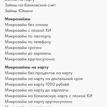
Займы на банковский счет
Займы Юмани
Микрозаймы
Микрозайм без отказа
Микрозайм с плохой КИ
Микрозайм по паспорту
Микрозайм по телефону
Микрозайм срочно
Микрозайм до зарплаты
Микрозайм круглосуточно
Микрозаймы на карту
Микрозайм без процентов на карту
Микрозайм на карту на длительный срок
Микрозайм на карту 1000 рублей
Микрозайм на карту до зарплаты
Микрозайм на банковскую карту с плохой КИ
Микрозайм на карту круглосуточно