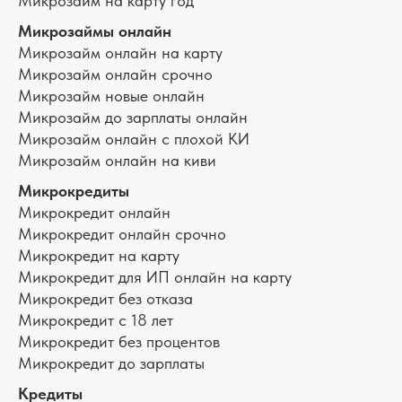
Микрозайм на карту год
Микрозаймы онлайн
Микрозайм онлайн на карту
Микрозайм онлайн срочно
Микрозайм новые онлайн
Микрозайм до зарплаты онлайн
Микрозайм онлайн с плохой КИ
Микрозайм онлайн на киви
Микрокредиты
Микрокредит онлайн
Микрокредит онлайн срочно
Микрокредит на карту
Микрокредит для ИП онлайн на карту
Микрокредит без отказа
Микрокредит с 18 лет
Микрокредит без процентов
Микрокредит до зарплаты
Кредиты