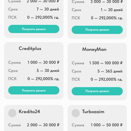
Сумма
1 000 — 30 000 ₽
Сумма
1 500 — 100 000 ₽
Срок
5 — 30 дней
Срок
5 — 365 дней
ПСК
0 — 292,000% гд.
ПСК
0 — 292,000% гд.
Получить деньги
Получить деньги
Kredito24
Turbozaim
Сумма
2 000 — 30 000 ₽
Сумма
1 000 — 50 000 ₽
Срок
16 — 30 дней
Срок
7 — 168 дней
ПСК
0 — 292,000% гд.
ПСК
0 — 292,000% гд.
Получить деньги
Получить деньги
Fin5
Привет, Сосед!
Сумма
3 000 — 30 000 ₽
Сумма
3 000 — 25 000 ₽
Срок
5 — 30 дней
Срок
7 — 30 дней
ПСК
0 — 292,000% гд.
ПСК
0 — 292,000% гд.
Получить деньги
Получить деньги
Срочно деньги
Finters