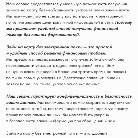
Наш сервис предоставляет уникальную возможность получения
займов на карту без необходимости указания электронной почты.
Мы понимаем, что не всегда у вас есть доступ к электронной
почте или желание делиться личной информацией в сети.
Поэтому
мы предлагаем удобный способ получения финансовой
помощи без лишних формальностей.
Займ на карту без электронной почты — это простой
и удобный способ решения финансовых проблем.
Мы предоставляем возможность получения займа онлайн, без
необходимости указывать адрес электронной почты. Вам
не нужно ждать очередей в банке или тратить время на походы
по финансовым учреждениям. Достаточно заполнить онлайн
заявку на нашем сайте, указав основные данные.
Наш сервис гарантирует конфиденциальность и безопасность
ваших данных.
Мы понимаем, что важно сохранять вашу личную
информацию в тайне, поэтому предоставляем надежную защиту
ваших персональных данных. Вы можете быть уверены
в безопасности вашей информации при обращении к нам.
Займ на карту без электронной почты — это удобный