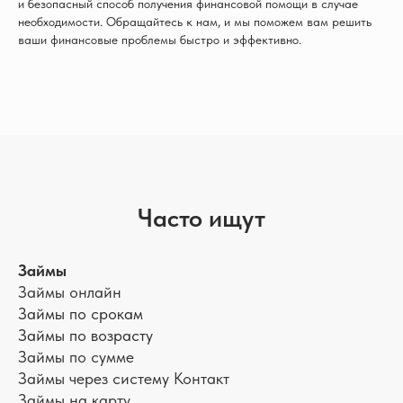
и безопасный способ получения финансовой помощи в случае
необходимости. Обращайтесь к нам, и мы поможем вам решить
ваши финансовые проблемы быстро и эффективно.
Часто ищут
Займы
Займы онлайн
Займы по срокам
Займы по возрасту
Займы по сумме
Займы через систему Контакт
Займы на карту