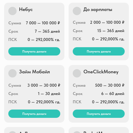
Капиталина
MfoBank
Сумма
1 000 — 30 000 ₽
Сумма
1 000 — 30 000 ₽
Срок
1 — 30 дней
Срок
1 — 30 дней
ПСК
0 — 292,000% гд.
ПСК
0 — 292,000% гд.
Получить деньги
Получить деньги
Свои люди
BunnyMoney
Сумма
3 000 — 30 000 ₽
Сумма
1 000 — 30 000 ₽
Срок
5 — 30 дней
Срок
3 — 30 дней
ПСК
292,000% гд.
ПСК
0 — 292,000% гд.
Получить деньги
Получить деньги
Кекас.ру
Кэшмагнит
Сумма
1 000 — 30 000 ₽
Сумма
5 000 — 30 000 ₽
Срок
до 30 дней
Срок
5 — 30 дней
ПСК
0 — 292,000% гд.
ПСК
0 — 292,000% гд.
Получить деньги
Получить деньги