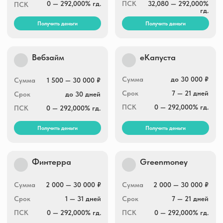
Сумма
3 000 — 30 000 ₽
Сумма
3 000 — 30 000 ₽
Срок
5 — 30 дней
Срок
1 — 30 дней
ПСК
0 — 292,000% гд.
ПСК
0 — 292,000% гд.
Получить деньги
Получить деньги
Joymoney
Boostra
Сумма
3 000 — 100 000 ₽
Сумма
1 000 — 30 000 ₽
Срок
10 — 168 дней
Срок
5 — 16 дней
ПСК
0 — 292,000% гд.
ПСК
0 — 292,000% гд.
Получить деньги
Получить деньги
Lime-zaim
Zaymigo
Сумма
2 000 — 100 000 ₽
Сумма
1 000 — 30 000 ₽
Срок
10 — 364 дней
Срок
1 — 30 дней
ПСК
0 — 292,000% гд.
ПСК
0 — 292,000% гд.
Получить деньги
Получить деньги
Быстроденьги
Eqvazaim