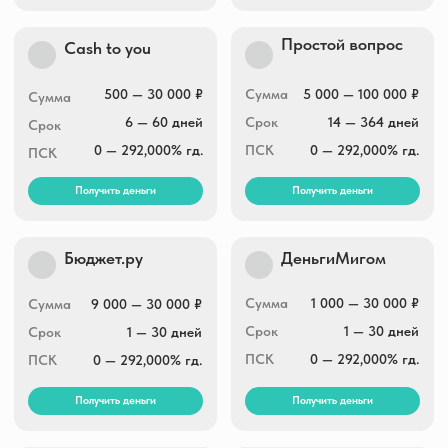
Получить деньги
Получить деньги
Рубль плюс
Dam-dengi
Сумма
1 000 — 30 000 ₽
Сумма
1 000 — 15 000 ₽
Срок
1 — 30 дней
Срок
1 — 30 дней
ПСК
0 — 292,000% гд.
ПСК
0 — 292,000% гд.
Получить деньги
Получить деньги