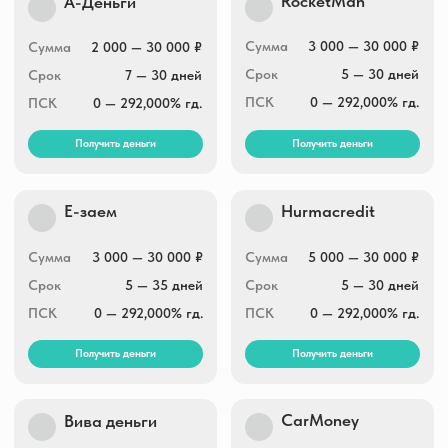
Moneza
МигКредит
Сумма
2 000 — 30 000 ₽
Сумма
3 000 — 100 000 ₽
Срок
5 — 35 дней
Срок
5 — 365 дней
ПСК
0 — 292,000% гд.
ПСК
0 — 292,000% гд.
Получить деньги
Получить деньги
Целевые финансы
Центрофинанс
Сумма
7 000 — 100 000 ₽
Сумма
1 000 — 30 000 ₽
Срок
от 7 дней до 24
Срок
1 — 35 дней
недель
ПСК
0 — 292,000% гд.
ПСК
0 — 292,000% гд.
Получить деньги
Получить деньги
Заём.ру
Скела Мани
Сумма
1 000 — 100 000 ₽
Сумма
1 000 — 100 000 ₽
Срок
1 — 365 дней
Срок
1 — 365 дней
ПСК
0 — 292,000% гд.
ПСК
0 — 292,000% гд.
Получить деньги
Получить деньги