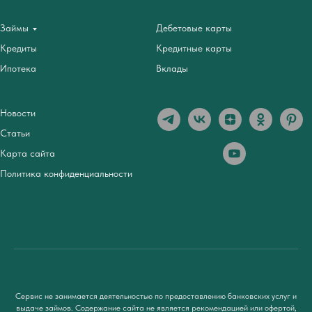
Займы
Дебетовые карты
Кредиты
Кредитные карты
Ипотека
Вклады
Новости
Статьи
Карта сайта
Политика конфиденциальности
Сервис не занимается деятельностью по предоставлению банковских услуг и
выдаче займов. Содержание сайта не является рекомендацией или офертой,