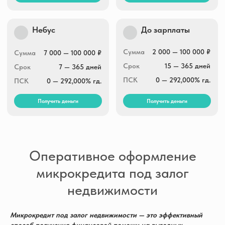
Оперативное оформление
микрокредита под залог
недвижимости
Микрокредит под залог недвижимости — это эффективный