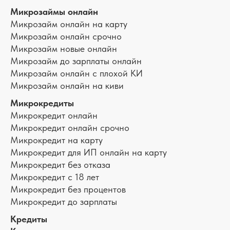
Микрозаймы онлайн
Микрозайм онлайн на карту
Микрозайм онлайн срочно
Микрозайм новые онлайн
Микрозайм до зарплаты онлайн
Микрозайм онлайн с плохой КИ
Микрозайм онлайн на киви
Микрокредиты
Микрокредит онлайн
Микрокредит онлайн срочно
Микрокредит на карту
Микрокредит для ИП онлайн на карту
Микрокредит без отказа
Микрокредит с 18 лет
Микрокредит без процентов
Микрокредит до зарплаты
Кредиты