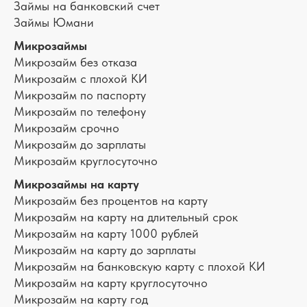
Займы на банковский счет
Займы Юмани
Микрозаймы
Микрозайм без отказа
Микрозайм с плохой КИ
Микрозайм по паспорту
Микрозайм по телефону
Микрозайм срочно
Микрозайм до зарплаты
Микрозайм круглосуточно
Микрозаймы на карту
Микрозайм без процентов на карту
Микрозайм на карту на длительный срок
Микрозайм на карту 1000 рублей
Микрозайм на карту до зарплаты
Микрозайм на банковскую карту с плохой КИ
Микрозайм на карту круглосуточно
Микрозайм на карту год