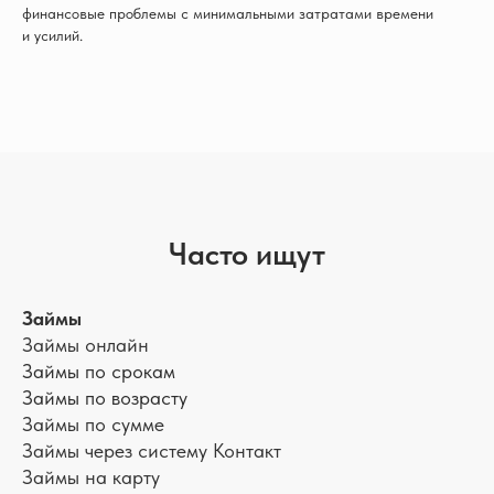
финансовые проблемы с минимальными затратами времени
и усилий.
Часто ищут
Займы
Займы онлайн
Займы по срокам
Займы по возрасту
Займы по сумме
Займы через систему Контакт
Займы на карту