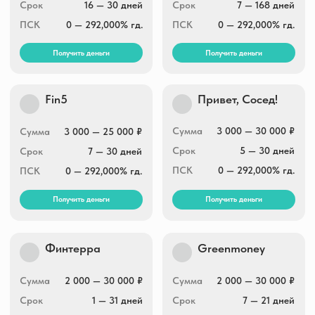
Сумма
2 000 — 30 000 ₽
Сумма
2 000 — 30 000 ₽
Срок
1 — 31 дней
Срок
7 — 21 дней
ПСК
0 — 292,000% гд.
ПСК
0 — 292,000% гд.
Получить деньги
Получить деньги
Умные Наличные
Max.Credit
Сумма
3 000 — 30 000 ₽
Сумма
3 000 — 30 000 ₽
Срок
5 — 30 дней
Срок
1 — 30 дней
ПСК
0 — 292,000% гд.
ПСК
0 — 292,000% гд.
Получить деньги
Получить деньги
Joymoney
Boostra
Сумма
3 000 — 100 000 ₽
Сумма
1 000 — 30 000 ₽
Срок
10 — 168 дней
Срок
5 — 16 дней
ПСК
0 — 292,000% гд.
ПСК
0 — 292,000% гд.
Получить деньги
Получить деньги
Lime-zaim
Zaymigo