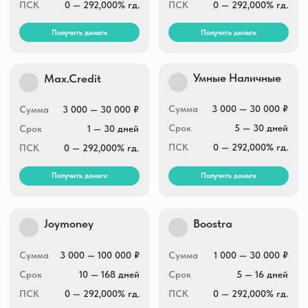
Сумма
2 000 — 100 000 ₽
Сумма
1 000 — 30 000 ₽
Срок
10 — 364 дней
Срок
1 — 30 дней
ПСК
0 — 292,000% гд.
ПСК
0 — 292,000% гд.
Получить деньги
Получить деньги
Быстроденьги
Eqvazaim
online
3 000 — 100 000 ₽
Сумма
100 000 ₽
Сумма
1 — 30 дней
Срок
7 — 168 дней
Срок
0 — 292,000% гд.
ПСК
0 — 292,000% гд.
ПСК
Получить деньги
Получить деньги
Небус
До зарплаты
Сумма
2 000 — 100 000 ₽
Сумма
7 000 — 100 000 ₽
Срок
15 — 365 дней
Срок
7 — 365 дней
ПСК
0 — 292,000% гд.
ПСК
0 — 292,000% гд.
Получить деньги
Получить деньги