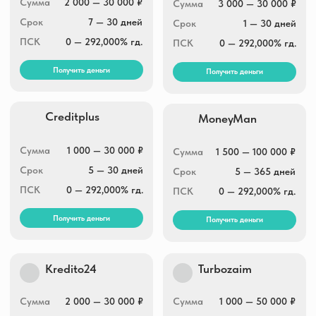
Сумма
1 000 — 30 000 ₽
Сумма
1 500 — 100 000 ₽
Срок
5 — 30 дней
Срок
5 — 365 дней
ПСК
0 — 292,000% гд.
ПСК
0 — 292,000% гд.
Получить деньги
Получить деньги
Kredito24
Turbozaim
Сумма
2 000 — 30 000 ₽
Сумма
1 000 — 50 000 ₽
Срок
16 — 30 дней
Срок
7 — 168 дней
ПСК
0 — 292,000% гд.
ПСК
0 — 292,000% гд.
Получить деньги
Получить деньги
Fin5
Привет, Сосед!
Сумма
3 000 — 30 000 ₽
Сумма
3 000 — 25 000 ₽
Срок
5 — 30 дней
Срок
7 — 30 дней
ПСК
0 — 292,000% гд.
ПСК
0 — 292,000% гд.
Получить деньги
Получить деньги
Финтерра
Greenmoney