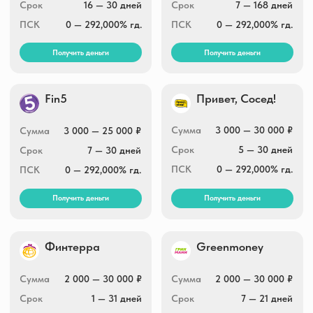
Сумма
2 000 — 30 000 ₽
Сумма
2 000 — 30 000 ₽
Срок
1 — 31 дней
Срок
7 — 21 дней
ПСК
0 — 292,000% гд.
ПСК
0 — 292,000% гд.
Получить деньги
Получить деньги
Умные Наличные
Max.Credit
Сумма
3 000 — 30 000 ₽
Сумма
3 000 — 30 000 ₽
Срок
5 — 30 дней
Срок
1 — 30 дней
ПСК
0 — 292,000% гд.
ПСК
0 — 292,000% гд.
Получить деньги
Получить деньги
Joymoney
Boostra
Сумма
3 000 — 100 000 ₽
Сумма
1 000 — 30 000 ₽
Срок
10 — 168 дней
Срок
5 — 16 дней
ПСК
0 — 292,000% гд.
ПСК
0 — 292,000% гд.
Получить деньги
Получить деньги
Lime-zaim
Zaymigo