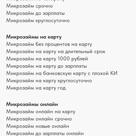
Микрозайм срочно
Микрозайм до зарплаты
Микрозайм круглосуточно
Микрозаймы на карту
Микрозайм без процентов на карту
Микрозайм на карту на длительный срок
Микрозайм на карту 1000 рублей
Микрозайм на карту до зарплаты
Микрозайм на банковскую карту с плохой КИ
Микрозайм на карту круглосуточно
Микрозайм на карту год
Микрозаймы онлайн
Микрозайм онлайн на карту
Микрозайм онлайн срочно
Микрозайм новые онлайн
Микрозайм до зарплаты онлайн