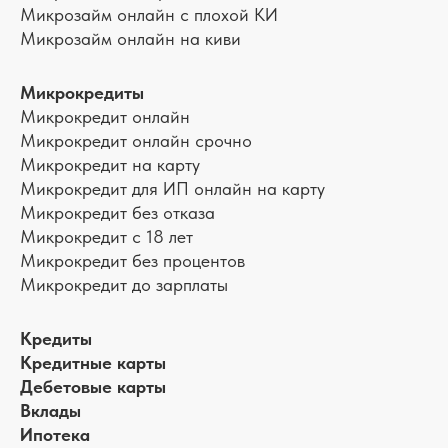
Микрозайм онлайн с плохой КИ
Микрозайм онлайн на киви
Микрокредиты
Микрокредит онлайн
Микрокредит онлайн срочно
Микрокредит на карту
Микрокредит для ИП онлайн на карту
Микрокредит без отказа
Микрокредит с 18 лет
Микрокредит без процентов
Микрокредит до зарплаты
Кредиты
Кредитные карты
Дебетовые карты
Вклады
Ипотека