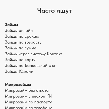
Часто ищут
Займы
Займы онлайн
Займы по срокам
Займы по возрасту
Займы по сумме
Займы через систему Контакт
Займы на карту
Займы на банковский счет
Займы Юмани
Микрозаймы
Микрозайм без отказа
Микрозайм с плохой КИ
Микрозайм по паспорту
Микрозайм по телефону