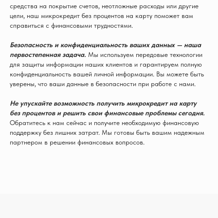
средства на покрытие счетов, неотложные расходы или другие
цели, наш микрокредит без процентов на карту поможет вам
справиться с финансовыми трудностями.
Безопасность и конфиденциальность ваших данных — наша
первостепенная задача.
Мы используем передовые технологии
для защиты информации наших клиентов и гарантируем полную
конфиденциальность вашей личной информации. Вы можете быть
уверены, что ваши данные в безопасности при работе с нами.
Не упускайте возможность получить микрокредит на карту
без процентов и решить свои финансовые проблемы сегодня.
Обратитесь к нам сейчас и получите необходимую финансовую
поддержку без лишних затрат. Мы готовы быть вашим надежным
партнером в решении финансовых вопросов.