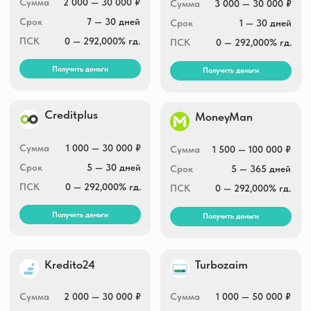
Сумма
1 000 — 30 000 ₽
Сумма
1 500 — 100 000 ₽
Срок
5 — 30 дней
Срок
5 — 365 дней
ПСК
0 — 292,000% гд.
ПСК
0 — 292,000% гд.
Получить деньги
Получить деньги
Kredito24
Turbozaim
Сумма
2 000 — 30 000 ₽
Сумма
1 000 — 50 000 ₽
Срок
16 — 30 дней
Срок
7 — 168 дней
ПСК
0 — 292,000% гд.
ПСК
0 — 292,000% гд.
Получить деньги
Получить деньги
Fin5
Привет, Сосед!
Сумма
3 000 — 30 000 ₽
Сумма
3 000 — 25 000 ₽
Срок
5 — 30 дней
Срок
7 — 30 дней
ПСК
0 — 292,000% гд.
ПСК
0 — 292,000% гд.
Получить деньги
Получить деньги
Финтерра
Greenmoney