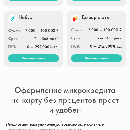
Оформление микрокредита
на карту без процентов прост
и удобен
Предлагаем вам уникальную возможность получить