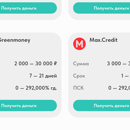
2 000 — 30 000 ₽
Сумма
3 000 — 30 000 ₽
7 — 21 дней
Срок
1 — 30 дней
0 — 292,000% гд.
ПСК
0 — 292,000% гд.
ть деньги
Получить деньги
a
Zaymigo
1 000 — 30 000 ₽
Сумма
1 000 — 30 000 ₽
5 — 16 дней
Срок
1 — 30 дней
0 — 292,000% гд.
ПСК
0 — 292,000% гд.