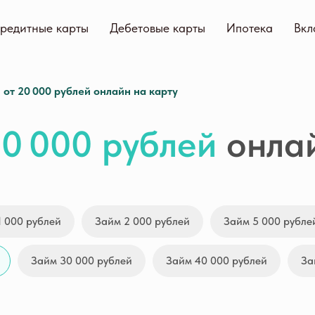
редитные карты
Дебетовые карты
Ипотека
Вкл
от 20 000 рублей онлайн на карту
20 000 рублей
онлай
1 000 рублей
Займ 2 000 рублей
Займ 5 000 рубле
Займ 30 000 рублей
Займ 40 000 рублей
За
kir
Creditplus