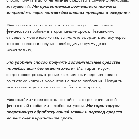
способ получить дополнительные средства в случае финансовых
затруднений.
Мы предоставляем возможность получить
микрозаймы через контакт без лишних проверок и ожидания.
Микрозаймы по системе контакт — это решение вашей
финансовой проблемы в кратчайшие сроки. Независимо
от вашего местоположения, вы можете оформить заявку через
контакт онлайн и получить необходимую сумму денег
моментально.
Это удобный способ получить дополнительные средства
на любые цели без лишних хлопот.
Мы гарантируем
оперативное рассмотрение всех заявок и перевод средств
по системе контакт моментально после одобрения. Получить
микрозайм через контакт — это быстро и просто.
Микрозаймы через контакт онлайн — это решение вашей
финансовой проблемы в любой ситуации.
Мы гарантируем
оперативную обработку вашей заявки и перевод средств
на ваш счет в кратчайшие сроки.