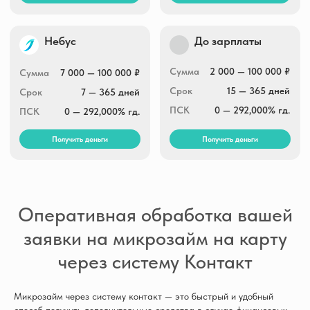
Оперативная обработка вашей
заявки на микрозайм на карту
через систему Контакт
Микрозайм через систему контакт — это быстрый и удобный