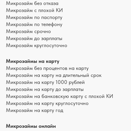
Микрозайм без отказа
Микрозайм с плохой КИ
Микрозайм по паспорту
Микрозайм по телефону
Микрозайм срочно
Микрозайм до зарплаты
Микрозайм круглосуточно
Микрозаймы на карту
Микрозайм без процентов на карту
Микрозайм на карту на длительный срок
Микрозайм на карту 1000 рублей
Микрозайм на карту до зарплаты
Микрозайм на банковскую карту с плохой КИ
Микрозайм на карту круглосуточно
Микрозайм на карту год
Микрозаймы онлайн