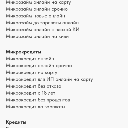
Микрозайм онлайн на карту
Микрозайм онлайн срочно
Микрозайм новые онлайн
Микрозайм до зарплаты онлайн
Микрозайм онлайн с плохой КИ
Микрозайм онлайн на киви
Микрокредиты
Микрокредит онлайн
Микрокредит онлайн срочно
Микрокредит на карту
Микрокредит для ИП онлайн на карту
Микрокредит без отказа
Микрокредит с 18 лет
Микрокредит без процентов
Микрокредит до зарплаты
Кредиты