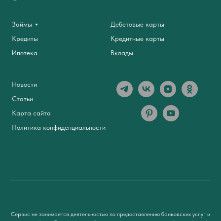
Займы
Дебетовые карты
Кредиты
Кредитные карты
Ипотека
Вклады
Новости
Статьи
Карта сайта
Политика конфиденциальности
Сервис не занимается деятельностью по предоставлению банковских услуг и