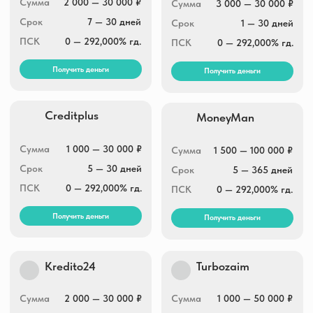
Сумма
1 000 — 30 000 ₽
Сумма
1 500 — 100 000 ₽
Срок
5 — 30 дней
Срок
5 — 365 дней
ПСК
0 — 292,000% гд.
ПСК
0 — 292,000% гд.
Получить деньги
Получить деньги
Kredito24
Turbozaim
Сумма
2 000 — 30 000 ₽
Сумма
1 000 — 50 000 ₽
Срок
16 — 30 дней
Срок
7 — 168 дней
ПСК
0 — 292,000% гд.
ПСК
0 — 292,000% гд.
Получить деньги
Получить деньги
Fin5
Привет, Сосед!
Сумма
3 000 — 30 000 ₽
Сумма
3 000 — 25 000 ₽
Срок
5 — 30 дней
Срок
7 — 30 дней
ПСК
0 — 292,000% гд.
ПСК
0 — 292,000% гд.
Получить деньги
Получить деньги
Финтерра
Greenmoney