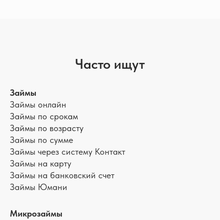
Часто ищут
Займы
Займы онлайн
Займы по срокам
Займы по возрасту
Займы по сумме
Займы через систему Контакт
Займы на карту
Займы на банковский счет
Займы Юмани
Микрозаймы