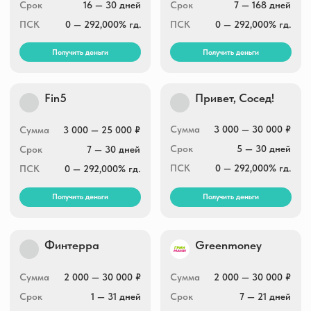
Сумма
2 000 — 30 000 ₽
Сумма
2 000 — 30 000 ₽
Срок
1 — 31 дней
Срок
7 — 21 дней
ПСК
0 — 292,000% гд.
ПСК
0 — 292,000% гд.
Получить деньги
Получить деньги
Умные Наличные
Max.Credit
Сумма
3 000 — 30 000 ₽
Сумма
3 000 — 30 000 ₽
Срок
5 — 30 дней
Срок
1 — 30 дней
ПСК
0 — 292,000% гд.
ПСК
0 — 292,000% гд.
Получить деньги
Получить деньги
Joymoney
Boostra
Сумма
3 000 — 100 000 ₽
Сумма
1 000 — 30 000 ₽
Срок
10 — 168 дней
Срок
5 — 16 дней
ПСК
0 — 292,000% гд.
ПСК
0 — 292,000% гд.
Получить деньги
Получить деньги
Lime-zaim
Zaymigo