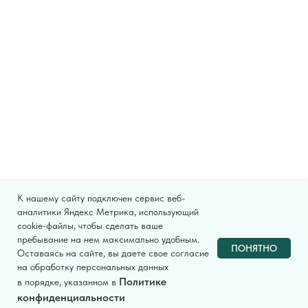
К нашему сайту подключен сервис веб-
аналитики Яндекс Метрика, использующий
cookie-файлы, чтобы сделать ваше
пребывание на нем максимально удобным.
ПОНЯТНО
Оставаясь на сайте, вы даете свое согласие
на обработку персональных данных
Политике
в порядке, указанном в
конфиденциальности