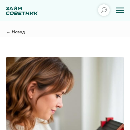
← Назад