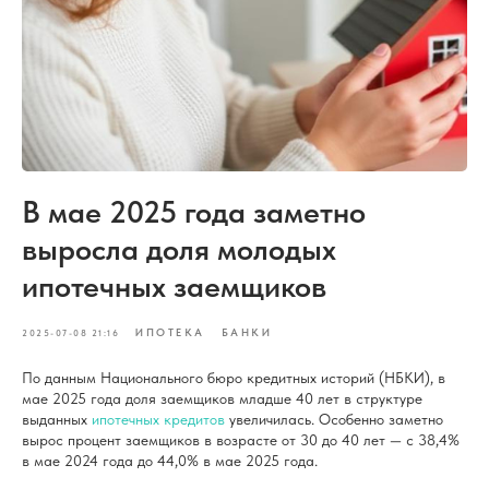
В мае 2025 года заметно
выросла доля молодых
ипотечных заемщиков
ИПОТЕКА
БАНКИ
2025-07-08 21:16
По данным Национального бюро кредитных историй (НБКИ), в
мае 2025 года доля заемщиков младше 40 лет в структуре
выданных
ипотечных кредитов
увеличилась. Особенно заметно
вырос процент заемщиков в возрасте от 30 до 40 лет — с 38,4%
в мае 2024 года до 44,0% в мае 2025 года.