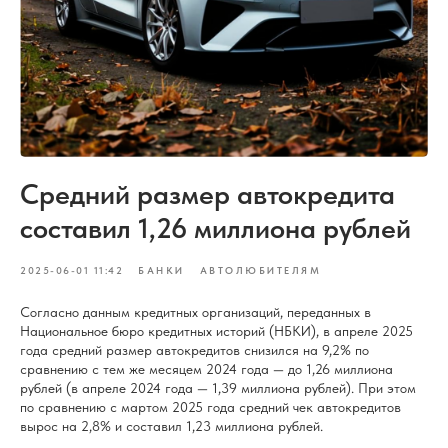
Средний размер автокредита
составил 1,26 миллиона рублей
2025-06-01 11:42
БАНКИ
АВТОЛЮБИТЕЛЯМ
Согласно данным кредитных организаций, переданных в
Национальное бюро кредитных историй (НБКИ), в апреле 2025
года средний размер автокредитов снизился на 9,2% по
сравнению с тем же месяцем 2024 года — до 1,26 миллиона
рублей (в апреле 2024 года — 1,39 миллиона рублей). При этом
по сравнению с мартом 2025 года средний чек автокредитов
вырос на 2,8% и составил 1,23 миллиона рублей.