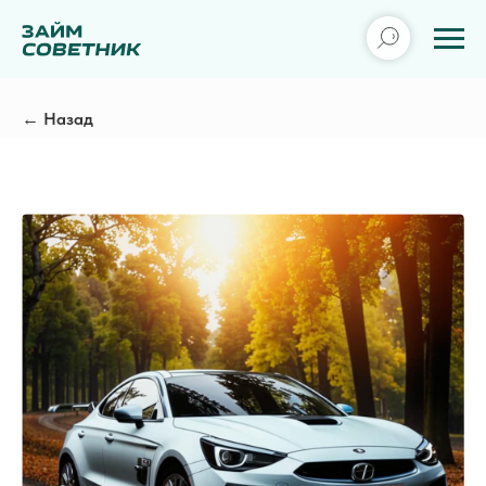
← Назад