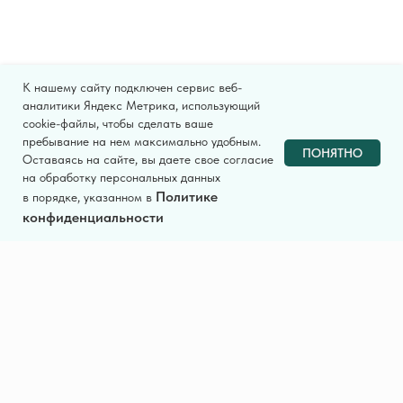
К нашему сайту подключен сервис веб-
аналитики Яндекс Метрика, использующий
cookie-файлы, чтобы сделать ваше
пребывание на нем максимально удобным.
ПОНЯТНО
Оставаясь на сайте, вы даете свое согласие
на обработку персональных данных
Политике
в порядке, указанном в
конфиденциальности